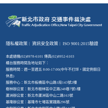
隱私權政策
資訊安全政策
ISO 9001:2015驗證
｜
｜
本處總機(02)8978-6101 傳真(02)8952-6103
櫃台服務時間及地址如下：
服務時間：週一至週五 8:00-17:00(中午不打烊，國定例假日
休息)
服務中心：新北市板橋區中山路1段143號2樓
樹林辦公室：新北市樹林區中正路248巷7號1樓
蘆洲辦公室：新北市蘆洲區中山二路163號
基隆辦公室：基隆市七堵區實踐路296號