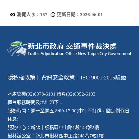
瀏覽人次：167
更新日期：2026-06-01
隱私權政策
資訊安全政策
ISO 9001:2015驗證
｜
｜
本處總機(02)8978-6101 傳真(02)8952-6103
櫃台服務時間及地址如下：
服務時間：週一至週五 8:00-17:00(中午不打烊，國定例假日
休息)
服務中心：新北市板橋區中山路1段143號2樓
樹林辦公室：新北市樹林區中正路248巷7號1樓