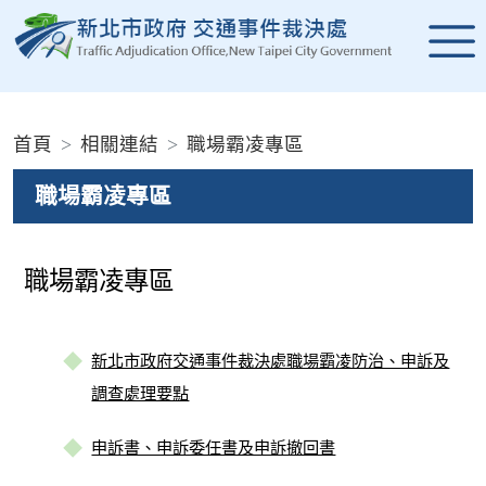
進入內容區塊
:::
首頁
相關連結
職場霸凌專區
職場霸凌專區
職場霸凌專區
新北市政府交通事件裁決處職場霸凌防治、申訴及
調查處理要點
申訴書、申訴委任書及申訴撤回書