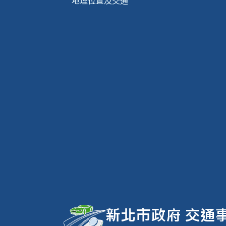
地理位置及交通