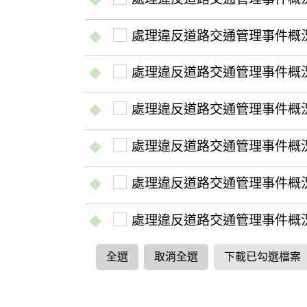
處理違反道路交通管理事件概況-
處理違反道路交通管理事件概況-
處理違反道路交通管理事件概況-
處理違反道路交通管理事件概況-
處理違反道路交通管理事件概況-
處理違反道路交通管理事件概況-
全選
取消全選
下載已勾選檔案