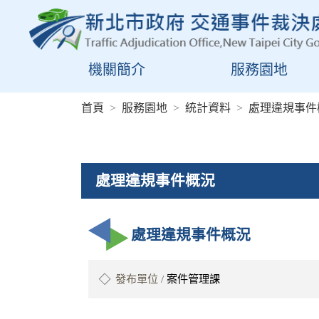
進入內容區塊
機關簡介
服務園地
:::
首頁
服務園地
統計資料
處理違規事件
處理違規事件概況
處理違規事件概況
發布單位 /
案件管理課