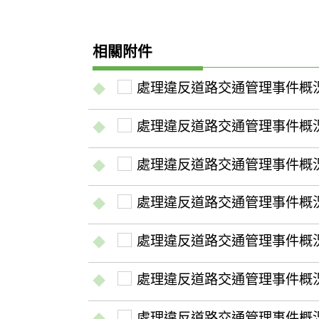
相關附件
處理違反道路交通管理事件概況-
處理違反道路交通管理事件概況-
處理違反道路交通管理事件概況-
處理違反道路交通管理事件概況-
處理違反道路交通管理事件概況-
處理違反道路交通管理事件概況-
處理違反道路交通管理事件概況-