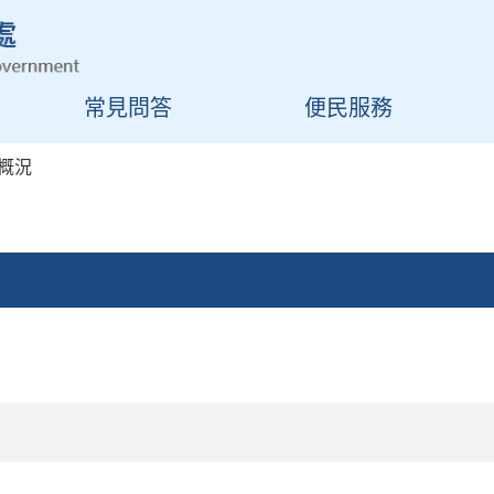
常見問答
便民服務
概況