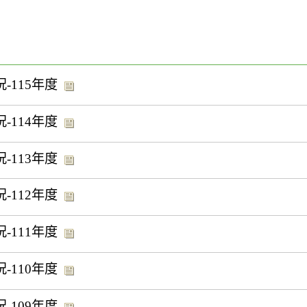
115年度
114年度
113年度
112年度
111年度
110年度
109年度