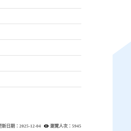
更新日期：2025-12-04
瀏覽人次：5945