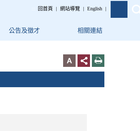
:::
回首頁
|
網站導覽
|
English
|
公告及徵才
相關連結