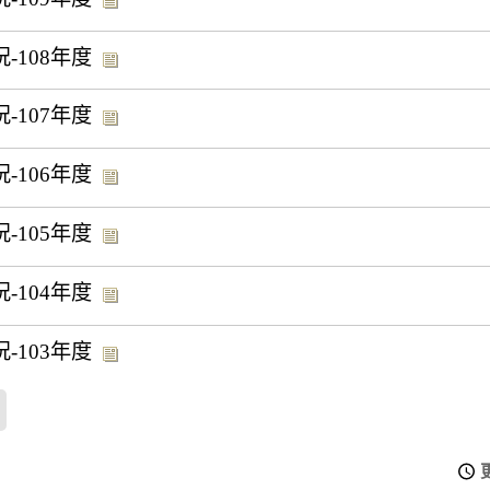
108年度
107年度
106年度
105年度
104年度
103年度